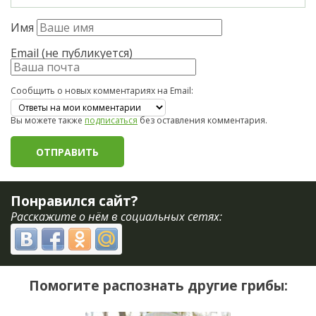
Имя
Email (не публикуется)
Сообщить о новых комментариях на Email:
Вы можете также
подписаться
без оставления комментария.
Понравился сайт?
Расскажите о нём в социальных сетях:
Помогите распознать другие грибы: