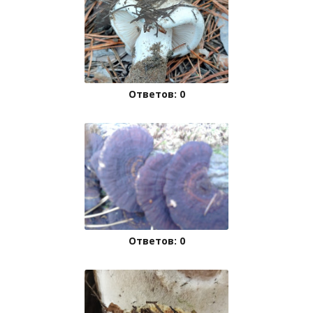
Ответов: 0
Ответов: 0