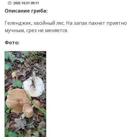
2025.10.31 09:11
Описание гриба:
Геленджик, хвойный лес. На запах пахнет приятно
мучным, срез не меняется.
Фото: