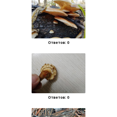
Ответов: 0
Ответов: 0