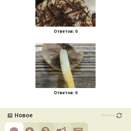
Ответов: 0
Ответов: 0
Новое
только что