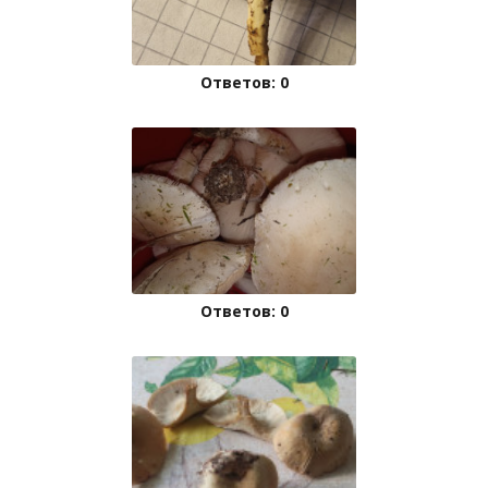
Ответов: 0
Ответов: 0