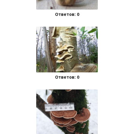
Ответов: 0
Ответов: 0