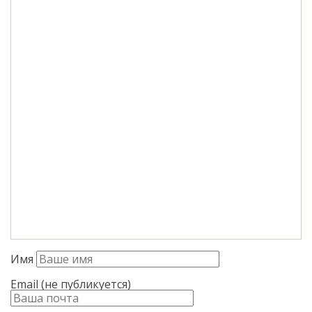
Имя
Email (не публикуется)