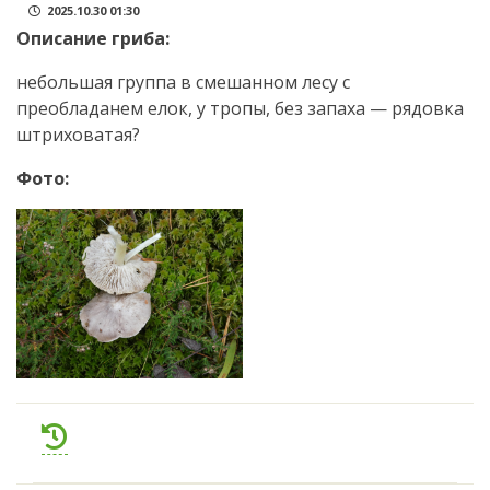
2025.10.30 01:30
Описание гриба:
небольшая группа в смешанном лесу с
преобладанем елок, у тропы, без запаха — рядовка
штриховатая?
Фото: