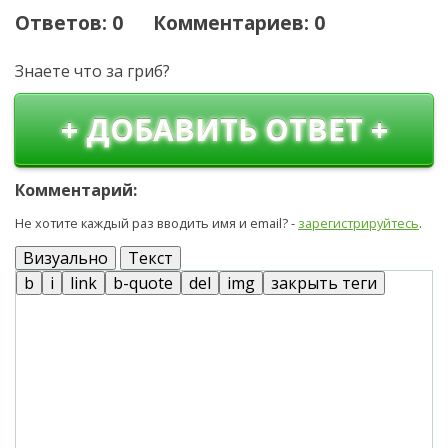
Ответов: 0 Комментариев: 0
Знаете что за гриб?
+ ДОБАВИТЬ ОТВЕТ +
Комментарий:
Не хотите каждый раз вводить имя и email? -
зарегистрируйтесь
.
Визуально
Текст