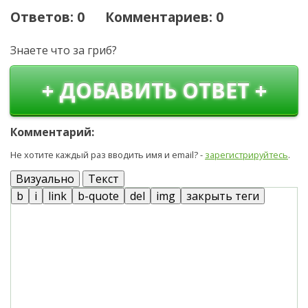
Ответов: 0 Комментариев: 0
Знаете что за гриб?
+ ДОБАВИТЬ ОТВЕТ +
Комментарий:
Не хотите каждый раз вводить имя и email? -
зарегистрируйтесь
.
Визуально
Текст