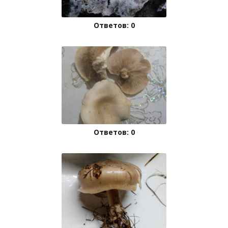
Ответов: 0
Ответов: 0