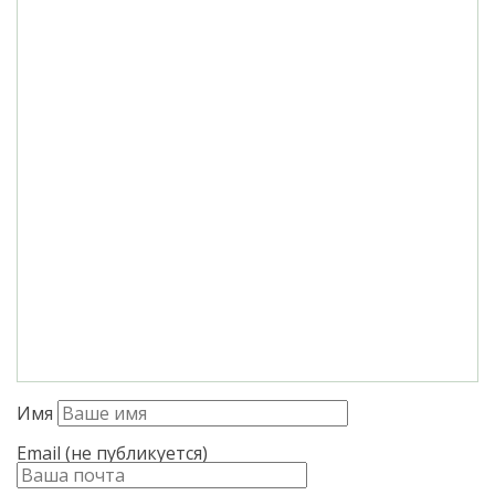
Имя
Email (не публикуется)