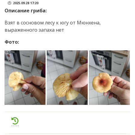
2025.09.28 17:20
Описание гриба:
Взят в сосновом лесу к югу от Мюнхена,
выраженного запаха нет
Фото: