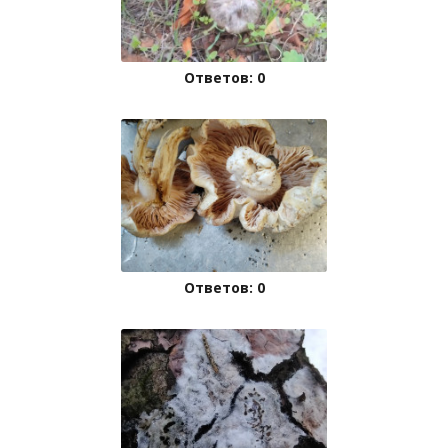
Ответов: 0
Ответов: 0