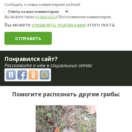
Сообщить о новых комментариях на Email:
Вы можете также
подписаться
без оставления комментария.
Вы можете
управлять подписками
этого поста.
Понравился сайт?
Расскажите о нём в социальных сетях:
Помогите распознать другие грибы: