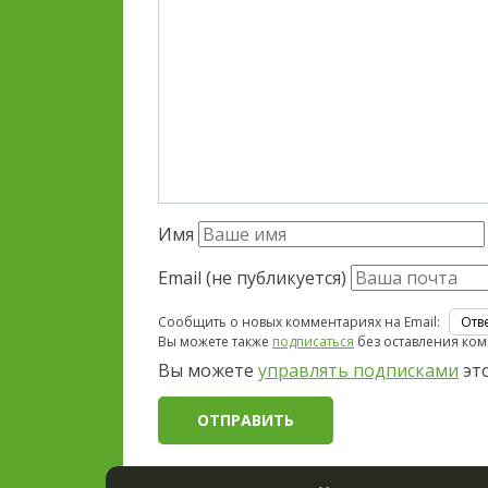
Имя
Email (не публикуется)
Сообщить о новых комментариях на Email:
Вы можете также
подписаться
без оставления ком
Вы можете
управлять подписками
это