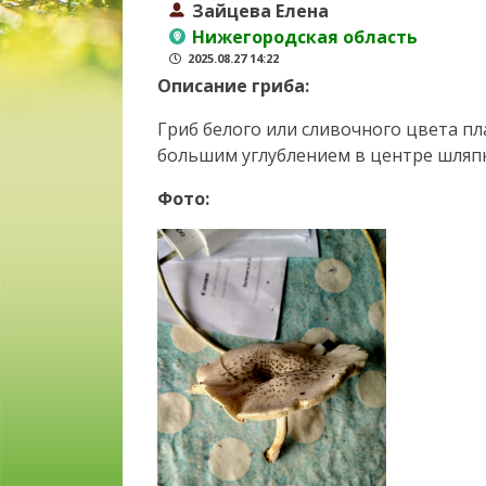
Зайцева Елена
Нижегородская область
2025.08.27 14:22
Описание гриба:
Гриб белого или сливочного цвета п
большим углублением в центре шляп
Фото: