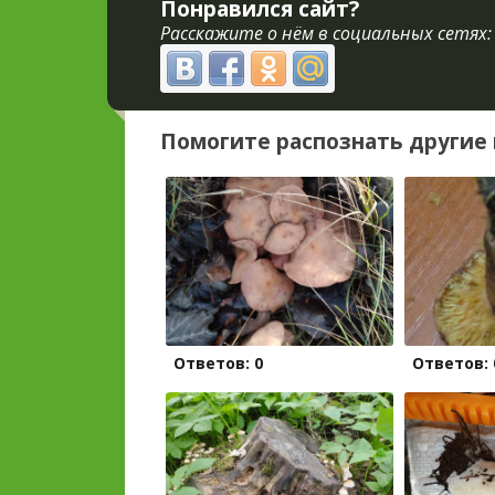
Понравился сайт?
Расскажите о нём в социальных сетях:
Помогите распознать другие 
Ответов: 0
Ответов: 