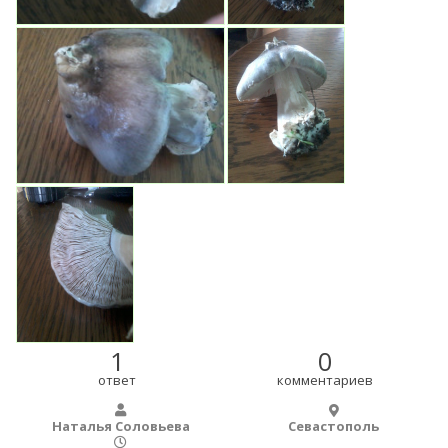
1
0
ответ
комментариев
Наталья Соловьева
Севастополь