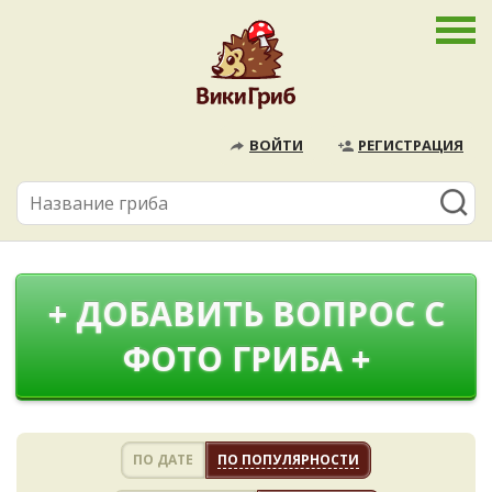
ВОЙТИ
РЕГИСТРАЦИЯ
+ ДОБАВИТЬ ВОПРОС С
ФОТО ГРИБА +
ПО ДАТЕ
ПО ПОПУЛЯРНОСТИ