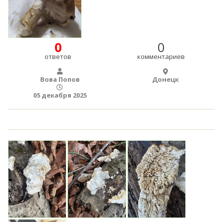
0
0
ответов
комментариев
Вова Попов
Донецк
05 декабря 2025