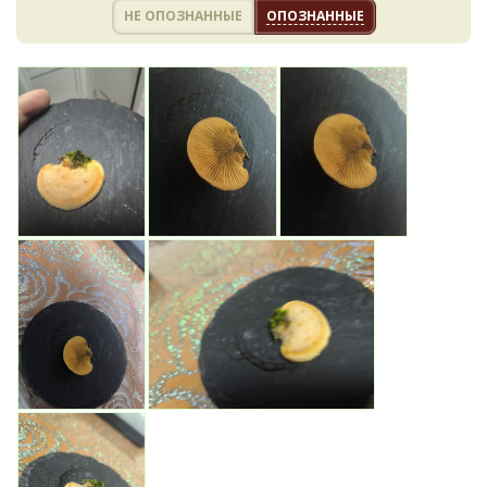
НЕ ОПОЗНАННЫЕ
ОПОЗНАННЫЕ