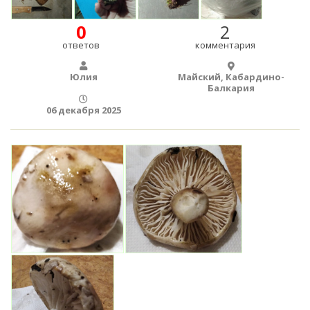
0
2
ответов
комментария
Юлия
Майский, Кабардино-
Балкария
06 декабря 2025