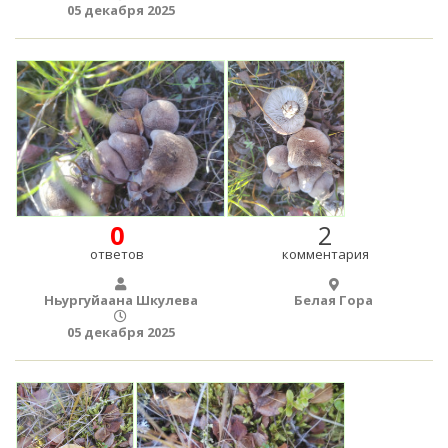
05 декабря 2025
0
2
ответов
комментария
Ньургуйаана Шкулева
Белая Гора
05 декабря 2025