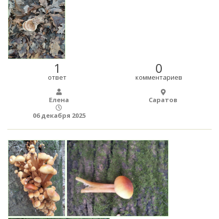
1
0
ответ
комментариев
Елена
Саратов
06 декабря 2025