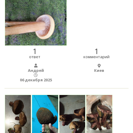
1
1
ответ
комментарий
Андрей
Киев
06 декабря 2025