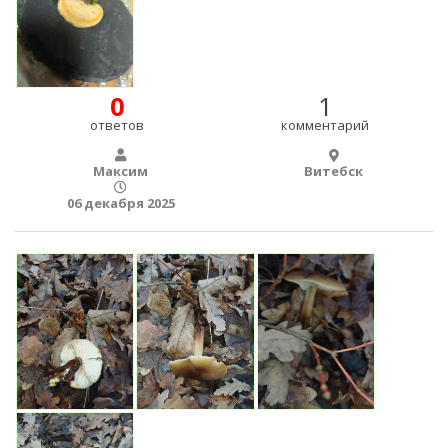
0
1
ответов
комментарий
Максим
Витебск
06 декабря 2025