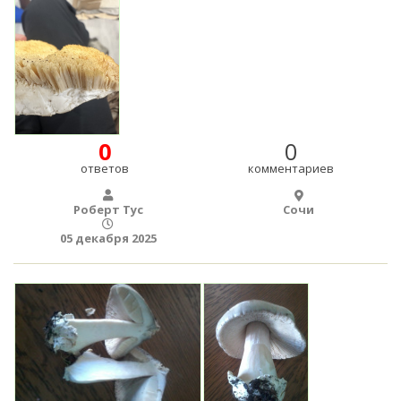
0
0
ответов
комментариев
Роберт Тус
Сочи
05 декабря 2025