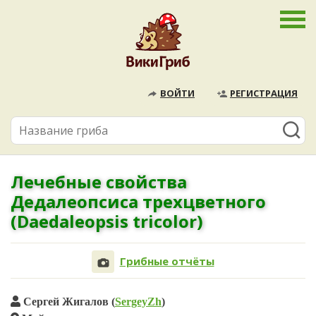
ВОЙТИ
РЕГИСТРАЦИЯ
Лечебные свойства
Дедалеопсиса трехцветного
(Daedaleopsis tricolor)
Грибные отчёты
Сергей Жигалов (
SergeyZh
)