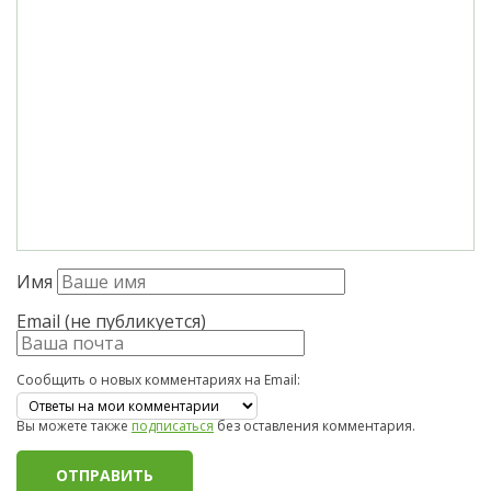
Имя
Email (не публикуется)
Сообщить о новых комментариях на Email:
Вы можете также
подписаться
без оставления комментария.