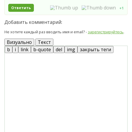
Ответить
+1
Добавить комментарий:
Не хотите каждый раз вводить имя и email? -
зарегистрируйтесь
.
Визуально
Текст