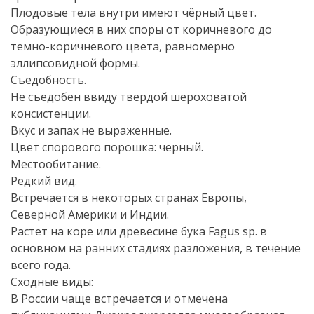
Плодовые тела внутри имеют чёрный цвет.
Образующиеся в них споры от коричневого до
темно-коричневого цвета, равномерно
эллипсовидной формы.
Съедобность.
Не съедобен ввиду твердой шероховатой
консистенции.
Вкус и запах не выраженные.
Цвет спорового порошка: черный.
Местообитание.
Редкий вид.
Встречается в некоторых странах Европы,
Северной Америки и Индии.
Растет на коре или древесине бука Fagus sp. в
основном на ранних стадиях разложения, в течение
всего года.
Сходные виды:
В России чаще встречается и отмечена