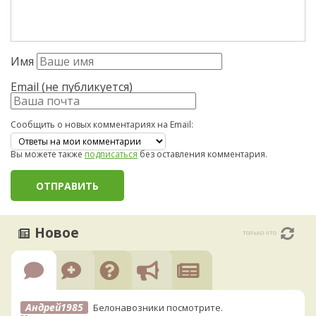
Имя
Email (не публикуется)
Сообщить о новых комментариях на Email:
Вы можете также
подписаться
без оставления комментария.
Новое
только что
Андрей1985
Белонавозники посмотрите.