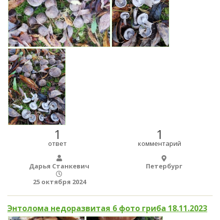
1
1
ответ
комментарий
Дарья Станкевич
Петербург
25 октября 2024
Энтолома недоразвитая 6 фото гриба 18.11.2023