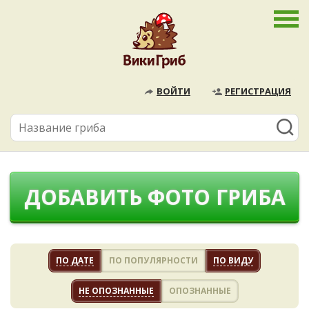
ВОЙТИ
РЕГИСТРАЦИЯ
ДОБАВИТЬ ФОТО ГРИБА
ПО ДАТЕ
ПО ПОПУЛЯРНОСТИ
ПО ВИДУ
НЕ ОПОЗНАННЫЕ
ОПОЗНАННЫЕ