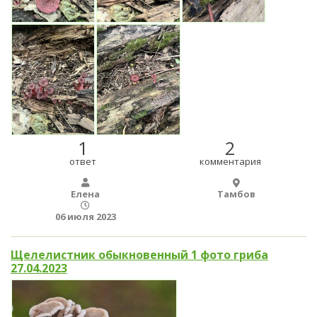
1
2
ответ
комментария
Елена
Тамбов
06 июля 2023
Щелелистник обыкновенный 1 фото гриба
27.04.2023