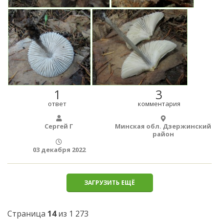
1
3
ответ
комментария
Сергей Г
Минская обл. Дзержинский
район
03 декабря 2022
ЗАГРУЗИТЬ ЕЩЁ
Страница
14
из 1 273